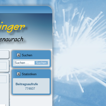
Suchen
Statistiken
Beitragsaufrufe
774607