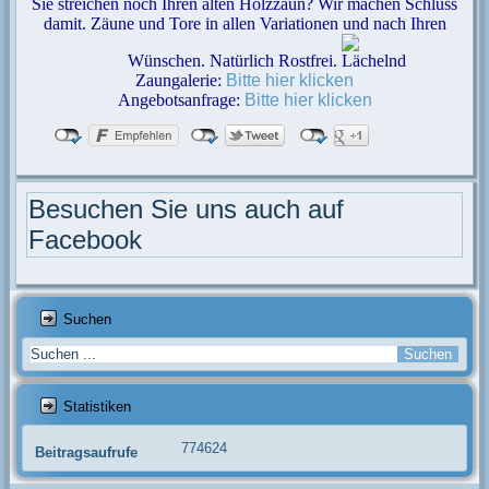
Sie streichen noch Ihren alten Holzzaun? Wir machen Schluss
damit. Zäune und Tore in allen Variationen und nach Ihren
Wünschen. Natürlich Rostfrei.
Zaungalerie:
Bitte hier klicken
Angebotsanfrage:
Bitte hier klicken
Besuchen Sie uns auch auf
Facebook
Suchen
Statistiken
774624
Beitragsaufrufe