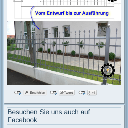
Besuchen Sie uns auch auf
Facebook