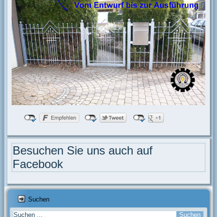
Besuchen Sie uns auch auf
Facebook
Suchen