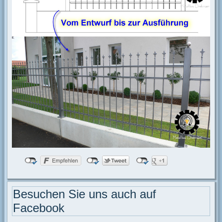
Besuchen Sie uns auch auf
Facebook